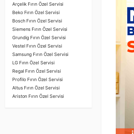
Arçelik Fırın Özel Servisi
Beko Fırın Özel Servisi
Bosch Fırın Özel Servisi
Siemens Fırın Özel Servisi
Grundig Fırın Özel Servisi
Vestel Fırın Özel Servisi
Samsung Fırın Özel Servisi
LG Fırın Özel Servisi
Regal Fırın Özel Servisi
Profilo Fırın Özel Servisi
Altus Fırın Özel Servisi
Ariston Fırın Özel Servisi