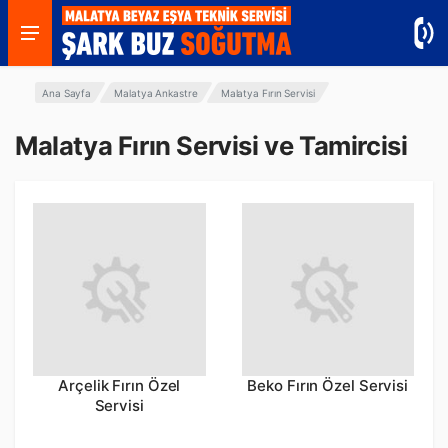
Ana Sayfa
Malatya Ankastre
Malatya Fırın Servisi
Malatya Fırın Servisi ve Tamircisi
Arçelik Fırın Özel
Beko Fırın Özel Servisi
Servisi