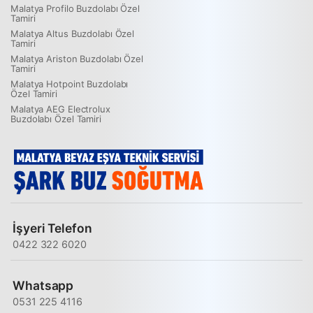
Malatya Profilo Buzdolabı Özel
Tamiri
Malatya Altus Buzdolabı Özel
Tamiri
Malatya Ariston Buzdolabı Özel
Tamiri
Malatya Hotpoint Buzdolabı
Özel Tamiri
Malatya AEG Electrolux
Buzdolabı Özel Tamiri
İşyeri Telefon
0422 322 6020
Whatsapp
0531 225 4116