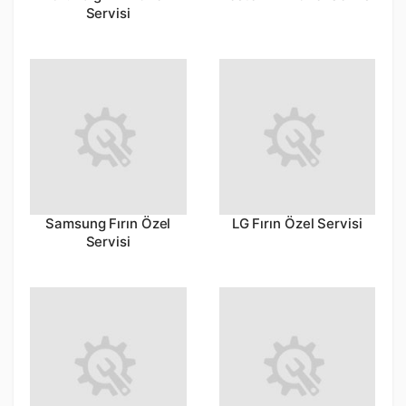
Servisi
Samsung Fırın Özel
LG Fırın Özel Servisi
Servisi