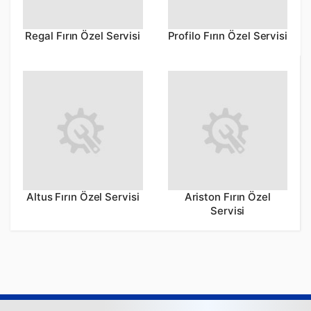
Regal Fırın Özel Servisi
Profilo Fırın Özel Servisi
Altus Fırın Özel Servisi
Ariston Fırın Özel
Servisi