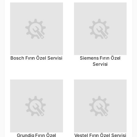
Bosch Fırın Özel Servisi
Siemens Fırın Özel
Servisi
Grundig Fırın Özel
Vestel Fırın Özel Servisi