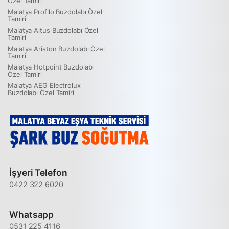
Özel Tamiri
Malatya Profilo Buzdolabı Özel
Tamiri
Malatya Altus Buzdolabı Özel
Tamiri
Malatya Ariston Buzdolabı Özel
Tamiri
Malatya Hotpoint Buzdolabı
Özel Tamiri
Malatya AEG Electrolux
Buzdolabı Özel Tamiri
İşyeri Telefon
0422 322 6020
Whatsapp
0531 225 4116