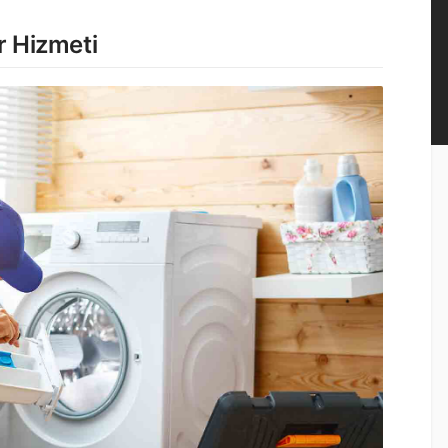
r Hizmeti