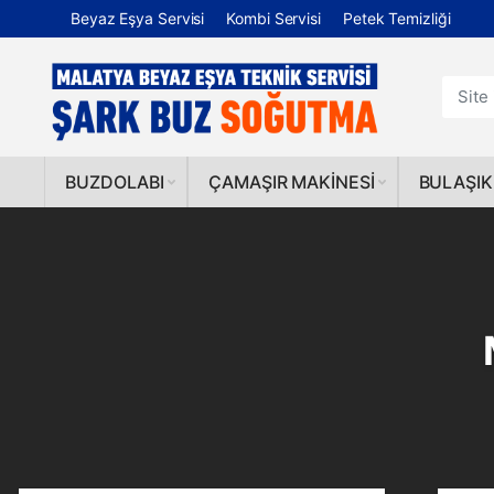
Beyaz Eşya Servisi
Kombi Servisi
Petek Temizliği
BUZDOLABI
ÇAMAŞIR MAKINESI
BULAŞIK