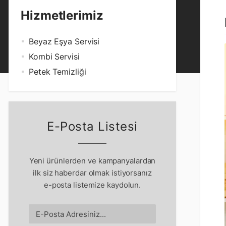
Hizmetlerimiz
Beyaz Eşya Servisi
Kombi Servisi
Petek Temizliği
E-Posta Listesi
Yeni ürünlerden ve kampanyalardan
ilk siz haberdar olmak istiyorsanız
e-posta listemize kaydolun.