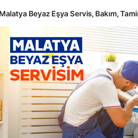
Malatya Beyaz Eşya Servis, Bakım, Tami