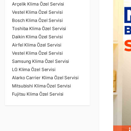
Arçelik Klima Özel Servisi
Vestel Klima Özel Servisi
Bosch Klima Özel Servisi
Toshiba Klima Özel Servisi
Daikin Klima Özel Servisi
Airfel Klima Özel Servisi
Vestel Klima Özel Servisi
Samsung Klima Özel Servisi
LG Klima Özel Servisi
Alarko Carrier Klima Özel Servisi
Mitsubishi Klima Özel Servisi
Fujitsu Klima Özel Servisi