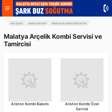
Ana Sayfa
Malatya Kombi
Malatya Arçelik Kombi Servisi
Malatya Arçelik Kombi Servisi ve
Tamircisi
Ariston Kombi Bakımı
Ariston Kombi Özel
Servisi