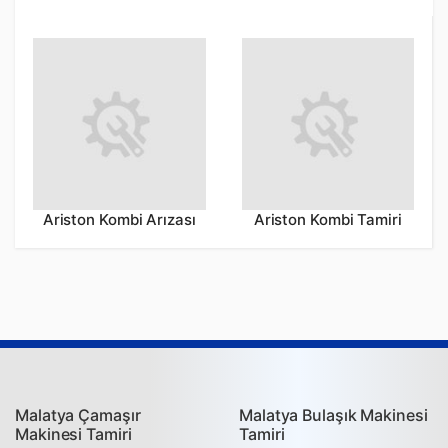
Ariston Kombi Arızası
Ariston Kombi Tamiri
Malatya Çamaşır
Malatya Bulaşık Makinesi
Makinesi Tamiri
Tamiri