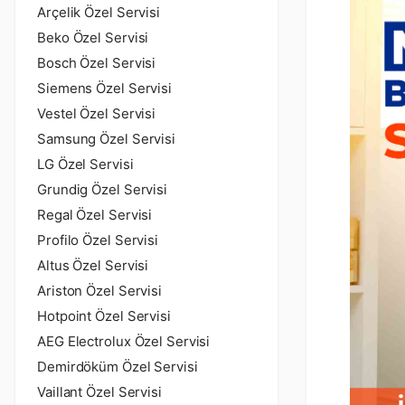
Arçelik Özel Servisi
Beko Özel Servisi
Bosch Özel Servisi
Siemens Özel Servisi
Vestel Özel Servisi
Samsung Özel Servisi
LG Özel Servisi
Grundig Özel Servisi
Regal Özel Servisi
Profilo Özel Servisi
Altus Özel Servisi
Ariston Özel Servisi
Hotpoint Özel Servisi
AEG Electrolux Özel Servisi
Demirdöküm Özel Servisi
Vaillant Özel Servisi