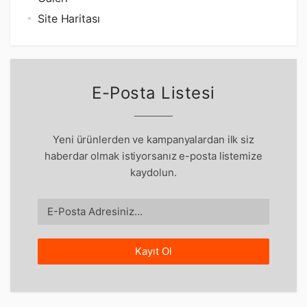
Site Haritası
E-Posta Listesi
Yeni ürünlerden ve kampanyalardan ilk siz
haberdar olmak istiyorsanız e-posta listemize
kaydolun.
Kayıt Ol