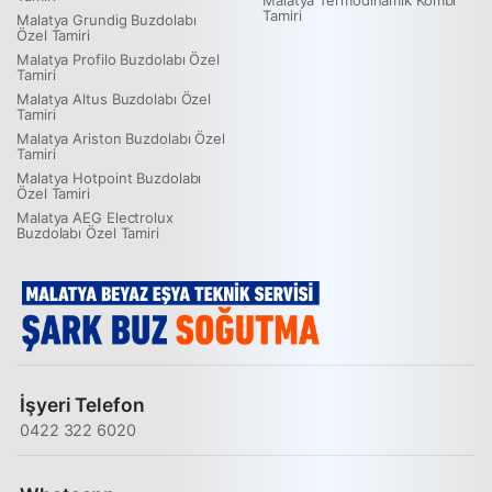
Tamiri
Malatya Grundig Buzdolabı
Özel Tamiri
Malatya Profilo Buzdolabı Özel
Tamiri
Malatya Altus Buzdolabı Özel
Tamiri
Malatya Ariston Buzdolabı Özel
Tamiri
Malatya Hotpoint Buzdolabı
Özel Tamiri
Malatya AEG Electrolux
Buzdolabı Özel Tamiri
İşyeri Telefon
0422 322 6020