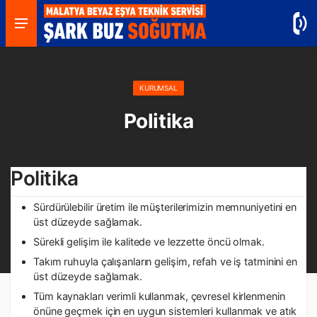
KURUMSAL
Politika
Politika
Sürdürülebilir üretim ile müşterilerimizin memnuniyetini en
üst düzeyde sağlamak.
Sürekli gelişim ile kalitede ve lezzette öncü olmak.
Takım ruhuyla çalışanların gelişim, refah ve iş tatminini en
üst düzeyde sağlamak.
Tüm kaynakları verimli kullanmak, çevresel kirlenmenin
önüne geçmek için en uygun sistemleri kullanmak ve atık